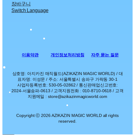
장바구니
Switch Language
이용약관
개인정보처리방침
자주 묻는 질문
상호명: 아지카진 매직월드(AZIKAZIN MAGIC WORLD) / 대
표자명: 이성문 / 주소: 서울특별시 송파구 가락동 30-1
사업자등록번호: 530-05-02862 / 통신판매업신고번호:
2024-서울송파-0613 / 고객지원전화 : 010-8710-0618 / 고객
지원메일 : store@azikazinmagicworld.com
Copyright ⓒ 2026 AZIKAZIN MAGIC WORLD all rights
reserved.