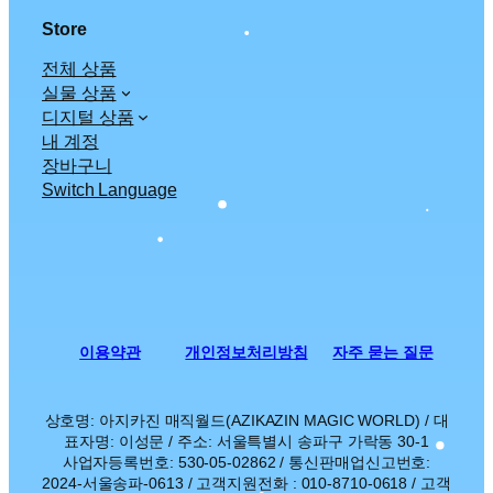
Store
전체 상품
실물 상품
디지털 상품
내 계정
장바구니
Switch Language
이용약관
개인정보처리방침
자주 묻는 질문
상호명: 아지카진 매직월드(AZIKAZIN MAGIC WORLD) / 대
표자명: 이성문 / 주소: 서울특별시 송파구 가락동 30-1
사업자등록번호: 530-05-02862 / 통신판매업신고번호:
2024-서울송파-0613 / 고객지원전화 : 010-8710-0618 / 고객