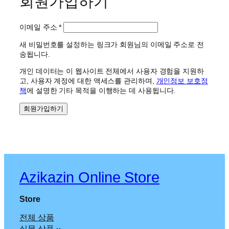
회원가입하기
필
이메일 주소
*
수
새 비밀번호를 설정하는 링크가 회원님의 이메일 주소로 전
항
송됩니다.
목
개인 데이터는 이 웹사이트 전체에서 사용자 경험을 지원하
고, 사용자 계정에 대한 액세스를 관리하며,
개인정보 보호정
책
에 설명한 기타 목적을 이행하는 데 사용됩니다.
회원가입하기
Azikazin Online Store
Store
전체 상품
실물 상품