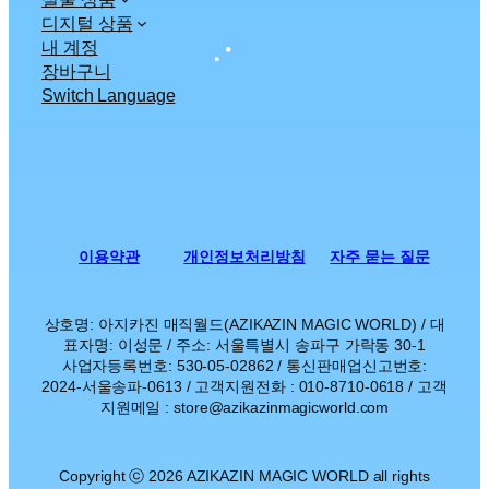
디지털 상품
내 계정
장바구니
Switch Language
이용약관
개인정보처리방침
자주 묻는 질문
상호명: 아지카진 매직월드(AZIKAZIN MAGIC WORLD) / 대
표자명: 이성문 / 주소: 서울특별시 송파구 가락동 30-1
사업자등록번호: 530-05-02862 / 통신판매업신고번호:
2024-서울송파-0613 / 고객지원전화 : 010-8710-0618 / 고객
지원메일 : store@azikazinmagicworld.com
Copyright ⓒ 2026 AZIKAZIN MAGIC WORLD all rights