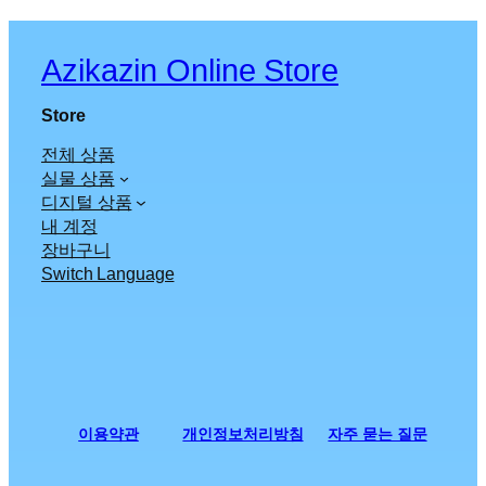
Azikazin Online Store
Store
전체 상품
실물 상품
디지털 상품
내 계정
장바구니
Switch Language
이용약관
개인정보처리방침
자주 묻는 질문