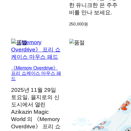
한 유니크한 은 주주
비를 만나 보세요.
250,000
원
《Memory Overdrive》
프리 쇼케이스 마우스 패
드
2025년 11월 29일
토요일, 을지로의 신
도시에서 열린
Azikazin Magic
World 의 《Memory
Overdrive》 프리 쇼