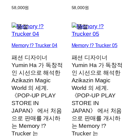
58,000
원
58,000
원
Memory !? Trucker 04
Memory !? Trucker 05
패션 디자이너
패션 디자이너
Yumin Ha 가 독창적
Yumin Ha 가 독창적
인 시선으로 해석한
인 시선으로 해석한
Azikazin Magic
Azikazin Magic
World 의 세계.
World 의 세계.
《POP-UP PLAY
《POP-UP PLAY
STORE IN
STORE IN
JAPAN》 에서 처음
JAPAN》 에서 처음
으로 판매를 개시하
으로 판매를 개시하
는 Memory !?
는 Memory !?
Trucker 는
Trucker 는