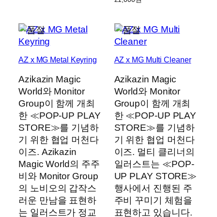
AZ x MG Metal Keyring
AZ x MG Multi Cleaner
Azikazin Magic
Azikazin Magic
World와 Monitor
World와 Monitor
Group이 함께 개최
Group이 함께 개최
한 ≪POP-UP PLAY
한 ≪POP-UP PLAY
STORE≫를 기념하
STORE≫를 기념하
기 위한 협업 머천다
기 위한 협업 머천다
이즈. Azikazin
이즈. 멀티 클리너의
Magic World의 주주
일러스트는 ≪POP-
비와 Monitor Group
UP PLAY STORE≫
의 노비오의 갑작스
행사에서 진행된 주
러운 만남을 표현하
주비 꾸미기 체험을
는 일러스트가 정교
표현하고 있습니다.