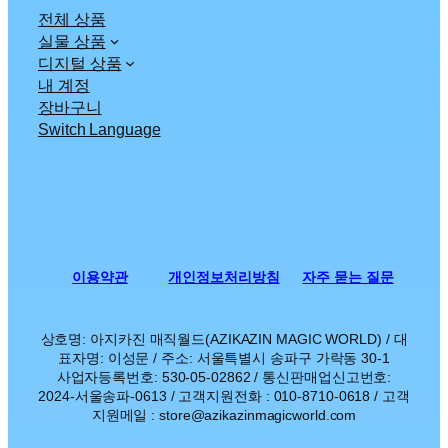
전체 상품
실물 상품
디지털 상품
내 계정
장바구니
Switch Language
이용약관
개인정보처리방침
자주 묻는 질문
상호명: 아지카진 매직월드(AZIKAZIN MAGIC WORLD) / 대
표자명: 이성문 / 주소: 서울특별시 송파구 가락동 30-1
사업자등록번호: 530-05-02862 / 통신판매업신고번호:
2024-서울송파-0613 / 고객지원전화 : 010-8710-0618 / 고객
지원메일 : store@azikazinmagicworld.com