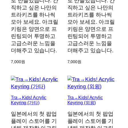
로 만들었습니다. 간
로 만들었습니다. 간
직하고 싶은 나만의
직하고 싶은 나만의
트라키즈를 하나씩
트라키즈를 하나씩
모아 보세요. 아크릴
모아 보세요. 아크릴
키링은 양면으로 프
키링은 양면으로 프
린팅되어 투명하고
린팅되어 투명하고
고급스러운 느낌을
고급스러운 느낌을
더해주고 있습니다.
더해주고 있습니다.
7,000
원
7,000
원
Tra→Kids! Acrylic
Tra→Kids! Acrylic
Keyring (가타)
Keyring (외욍)
일본에서의 첫 팝업
일본에서의 첫 팝업
플레이 스토어를 기
플레이 스토어를 기