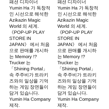
패션 디자이너
패션 디자이너
Yumin Ha 가 독창적
Yumin Ha 가 독창적
인 시선으로 해석한
인 시선으로 해석한
Azikazin Magic
Azikazin Magic
World 의 세계.
World 의 세계.
《POP-UP PLAY
《POP-UP PLAY
STORE IN
STORE IN
JAPAN》 에서 처음
JAPAN》 에서 처음
으로 판매를 개시하
으로 판매를 개시하
는 Memory !?
는 Memory !?
Trucker 는
Trucker 는
「Shining Portal」
「Shining Portal」
속 주주비가 트라키
속 주주비가 트라키
즈와의 일상을 기억
즈와의 일상을 기억
하는 게임 장면들이
하는 게임 장면들이
담겨 있습니다.
담겨 있습니다.
Yumin Ha Company
Yumin Ha Company
제작.
제작.