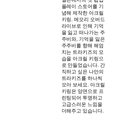
플레이 스토어를 기
념해 제작한 아크릴
키링. 메모리 오버드
라이브로 인해 기억
을 잃고 떠나가는 주
주비와, 기억을 잃은
주주비를 향해 헤엄
치는 트라키즈의 모
습을 아크릴 키링으
로 만들었습니다. 간
직하고 싶은 나만의
트라키즈를 하나씩
모아 보세요. 아크릴
키링은 양면으로 프
린팅되어 투명하고
고급스러운 느낌을
더해주고 있습니다.