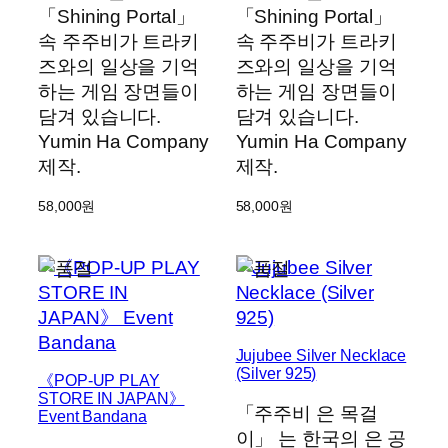
「Shining Portal」
「Shining Portal」
속 주주비가 트라키
속 주주비가 트라키
즈와의 일상을 기억
즈와의 일상을 기억
하는 게임 장면들이
하는 게임 장면들이
담겨 있습니다.
담겨 있습니다.
Yumin Ha Company
Yumin Ha Company
제작.
제작.
58,000
원
58,000
원
Jujubee Silver Necklace
(Silver 925)
《POP-UP PLAY
STORE IN JAPAN》
「주주비 은 목걸
Event Bandana
이」 는 한국의 은 공