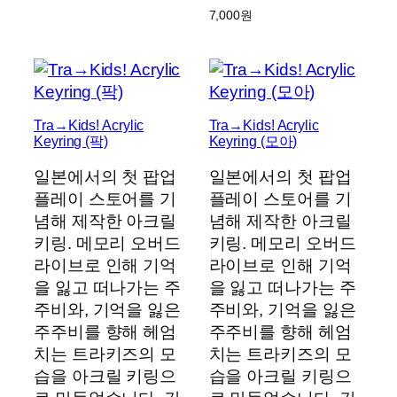
7,000
원
Tra→Kids! Acrylic
Tra→Kids! Acrylic
Keyring (팍)
Keyring (모아)
일본에서의 첫 팝업
일본에서의 첫 팝업
플레이 스토어를 기
플레이 스토어를 기
념해 제작한 아크릴
념해 제작한 아크릴
키링. 메모리 오버드
키링. 메모리 오버드
라이브로 인해 기억
라이브로 인해 기억
을 잃고 떠나가는 주
을 잃고 떠나가는 주
주비와, 기억을 잃은
주비와, 기억을 잃은
주주비를 향해 헤엄
주주비를 향해 헤엄
치는 트라키즈의 모
치는 트라키즈의 모
습을 아크릴 키링으
습을 아크릴 키링으