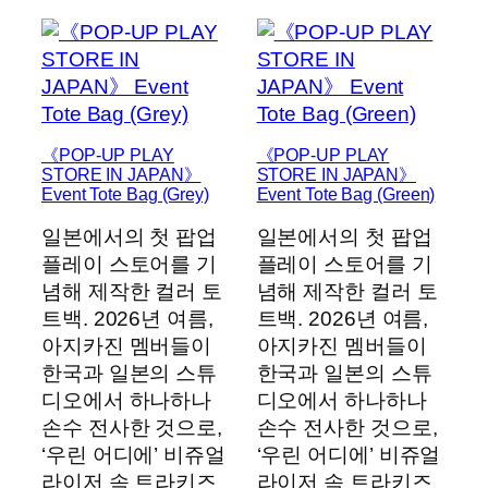
《POP-UP PLAY
《POP-UP PLAY
STORE IN JAPAN》
STORE IN JAPAN》
Event Tote Bag (Grey)
Event Tote Bag (Green)
일본에서의 첫 팝업
일본에서의 첫 팝업
플레이 스토어를 기
플레이 스토어를 기
념해 제작한 컬러 토
념해 제작한 컬러 토
트백. 2026년 여름,
트백. 2026년 여름,
아지카진 멤버들이
아지카진 멤버들이
한국과 일본의 스튜
한국과 일본의 스튜
디오에서 하나하나
디오에서 하나하나
손수 전사한 것으로,
손수 전사한 것으로,
‘우린 어디에’ 비쥬얼
‘우린 어디에’ 비쥬얼
라이저 속 트라키즈
라이저 속 트라키즈