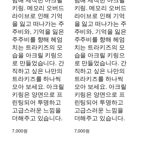
념해 제작한 아크릴
념해 제작한 아크릴
키링. 메모리 오버드
키링. 메모리 오버드
라이브로 인해 기억
라이브로 인해 기억
을 잃고 떠나가는 주
을 잃고 떠나가는 주
주비와, 기억을 잃은
주비와, 기억을 잃은
주주비를 향해 헤엄
주주비를 향해 헤엄
치는 트라키즈의 모
치는 트라키즈의 모
습을 아크릴 키링으
습을 아크릴 키링으
로 만들었습니다. 간
로 만들었습니다. 간
직하고 싶은 나만의
직하고 싶은 나만의
트라키즈를 하나씩
트라키즈를 하나씩
모아 보세요. 아크릴
모아 보세요. 아크릴
키링은 양면으로 프
키링은 양면으로 프
린팅되어 투명하고
린팅되어 투명하고
고급스러운 느낌을
고급스러운 느낌을
더해주고 있습니다.
더해주고 있습니다.
7,000
원
7,000
원