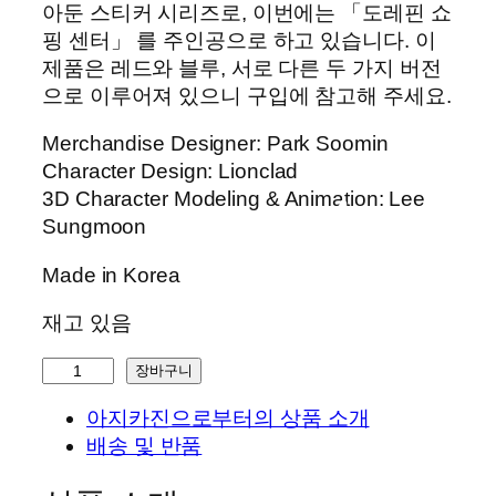
아둔 스티커 시리즈로, 이번에는 「도레핀 쇼
핑 센터」 를 주인공으로 하고 있습니다. 이
제품은 레드와 블루, 서로 다른 두 가지 버전
으로 이루어져 있으니 구입에 참고해 주세요.
Merchandise Designer: Park Soomin
Character Design: Lionclad
3D Character Modeling & Animation: Lee
Sungmoon
Made in Korea
재고 있음
R
장바구니
h
아지카진으로부터의 상품 소개
y
배송 및 반품
t
h