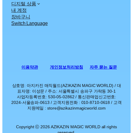
디지털 상품
내 계정
장바구니
Switch Language
이용약관
개인정보처리방침
자주 묻는 질문
상호명: 아지카진 매직월드(AZIKAZIN MAGIC WORLD) / 대
표자명: 이성문 / 주소: 서울특별시 송파구 가락동 30-1
사업자등록번호: 530-05-02862 / 통신판매업신고번호:
2024-서울송파-0613 / 고객지원전화 : 010-8710-0618 / 고객
지원메일 : store@azikazinmagicworld.com
Copyright ⓒ 2026 AZIKAZIN MAGIC WORLD all rights
reserved.