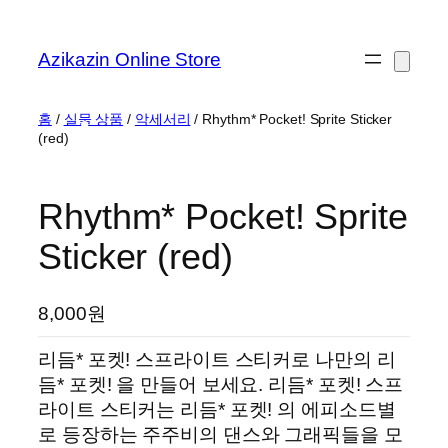
Azikazin Online Store
홈
/
실물 상품
/
악세서리
/ Rhythm* Pocket! Sprite Sticker
(red)
Rhythm* Pocket! Sprite
Sticker (red)
8,000
원
리듬* 포켓! 스프라이트 스티커로 나만의 리
듬* 포켓! 을 만들어 보세요. 리듬* 포켓! 스프
라이트 스티커는 리듬* 포켓! 의 에피소드별
로 등장하는 주주비의 댄스와 그래픽들을 모